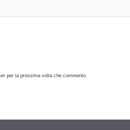
ser per la prossima volta che commento.