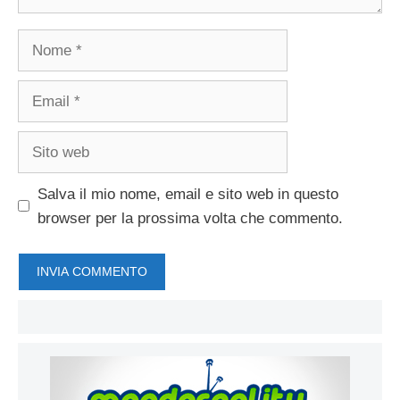
Nome
Email
Sito
web
Salva il mio nome, email e sito web in questo
browser per la prossima volta che commento.