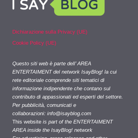
Dichiarazione sulla Privacy (UE)
Cookie Policy (UE)
Questo siti web è parte dell’ AREA
ENTERTAIMENT del network IsayBlog! la cui
rete editoriale comprende siti tematici di
informazione indipendente che contano sul
contributo di appassionati ed esperti del settore.
Per pubblicità, comunicati e
collaborazioni:
info@isayblog.com
This website
is part of the ENTERTAIMENT
AREA inside the IsayBlog! network