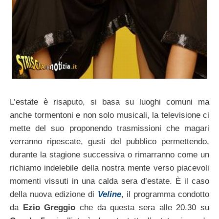
L’estate è risaputo, si basa su luoghi comuni ma
anche tormentoni e non solo musicali, la televisione ci
mette del suo proponendo trasmissioni che magari
verranno ripescate, gusti del pubblico permettendo,
durante la stagione successiva o rimarranno come un
richiamo indelebile della nostra mente verso piacevoli
momenti vissuti in una calda sera d’estate. È il caso
della nuova edizione di
Veline
, il programma condotto
da
Ezio Greggio
che da questa sera alle 20.30 su