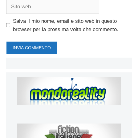
Sito
web
Salva il mio nome, email e sito web in questo
browser per la prossima volta che commento.