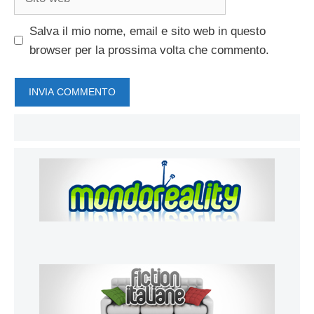
web
Salva il mio nome, email e sito web in questo
browser per la prossima volta che commento.