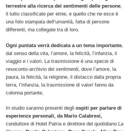
terrestre alla ricerca dei sentimenti delle persone
,
il tutto classificate per etnie, e quello che ne esce è
una foto stampata dell’umanità, fatta di persone
differenti, ma collegate tra di loro.
Ogni puntata verrà dedicata a un tema importante
,
dal senso della vita, l’amore, la felicità, l’infanzia, il
viaggio e i valori. La trasmissione è una specie di
resoconto-archivio dei sentimenti, dove l’amore, la
paura, la felicità, la religione, il distacco dalla propria
terra, l’infanzia, la trasmissione di valori fanno da
colonna portante.
In studio saranno presenti degli
ospiti per parlare di
esperienze personali, da Mario Calabresi,
conduttore di Hotel Patria e direttore del quotidiano La