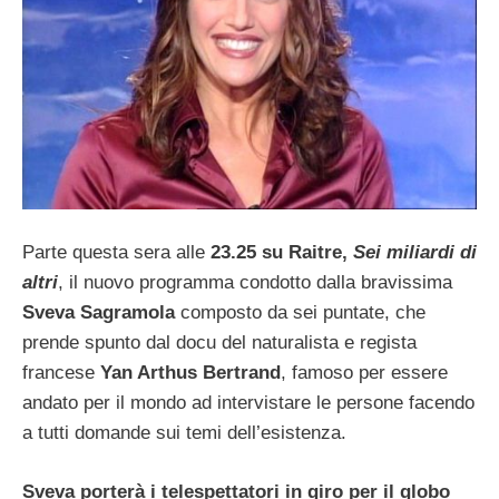
Parte questa sera alle
23.25 su Raitre,
Sei miliardi di
altri
, il nuovo programma condotto dalla bravissima
Sveva Sagramola
composto da sei puntate, che
prende spunto dal docu del naturalista e regista
francese
Yan Arthus Bertrand
, famoso per essere
andato per il mondo ad intervistare le persone facendo
a tutti domande sui temi dell’esistenza.
Sveva porterà i telespettatori in giro per il globo