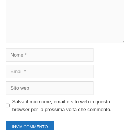
Nome
Email
Sito
web
Salva il mio nome, email e sito web in questo
browser per la prossima volta che commento.