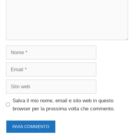
Nome
Email
Sito
web
Salva il mio nome, email e sito web in questo
browser per la prossima volta che commento.