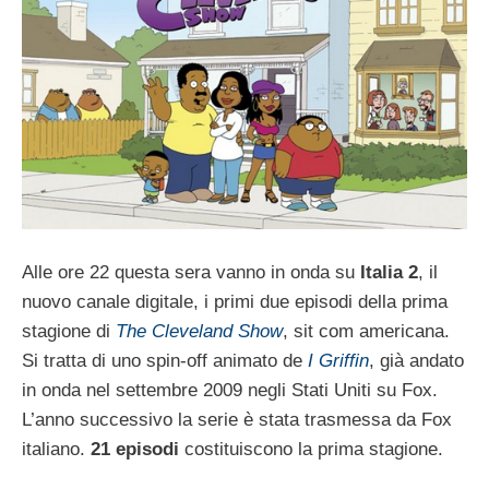
Alle ore 22 questa sera vanno in onda su
Italia 2
, il
nuovo canale digitale, i primi due episodi della prima
stagione di
The Cleveland Show
, sit com americana.
Si tratta di uno spin-off animato de
I Griffin
, già andato
in onda nel settembre 2009 negli Stati Uniti su Fox.
L’anno successivo la serie è stata trasmessa da Fox
italiano.
21 episodi
costituiscono la prima stagione.