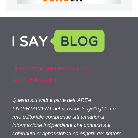
Dichiarazione sulla Privacy (UE)
Cookie Policy (UE)
Questo siti web è parte dell’ AREA
ENTERTAIMENT del network IsayBlog! la cui
rete editoriale comprende siti tematici di
informazione indipendente che contano sul
contributo di appassionati ed esperti del settore.