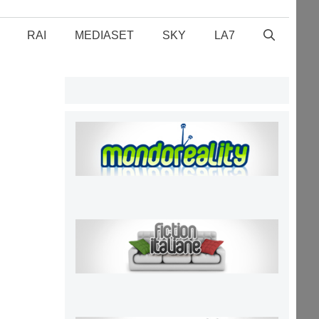
RAI
MEDIASET
SKY
LA7