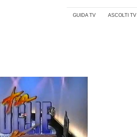
GUIDA TV
ASCOLTI TV