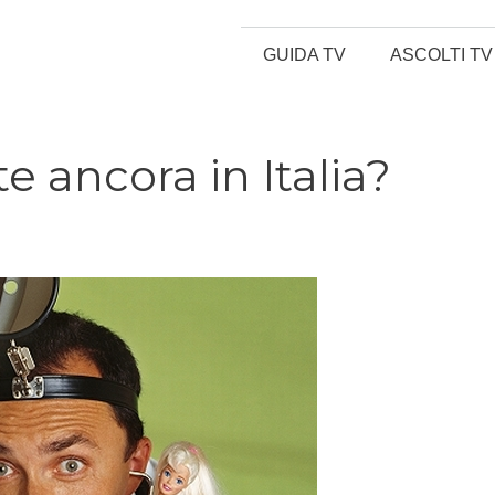
GUIDA TV
ASCOLTI TV
ste ancora in Italia?