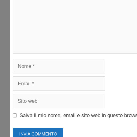
Nome
Email
Sito
web
Salva il mio nome, email e sito web in questo brow