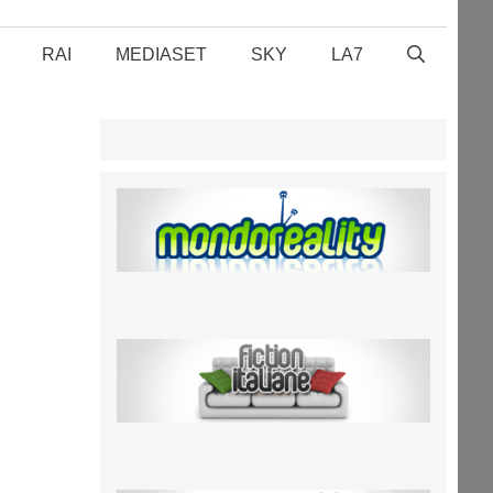
RAI
MEDIASET
SKY
LA7