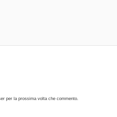
ser per la prossima volta che commento.