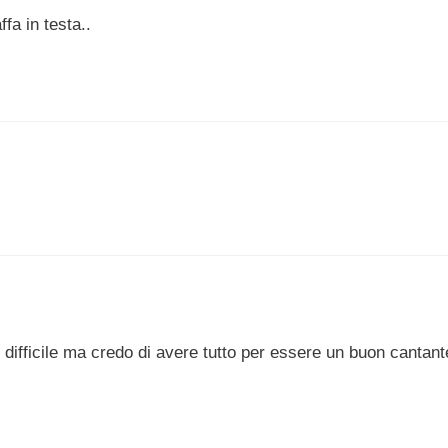
fa in testa..
 difficile ma credo di avere tutto per essere un buon cantant