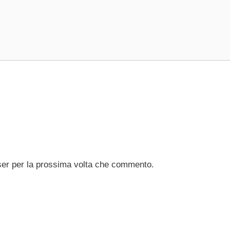
ser per la prossima volta che commento.