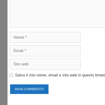
Nome
Email
Sito
web
Salva il mio nome, email e sito web in questo brow