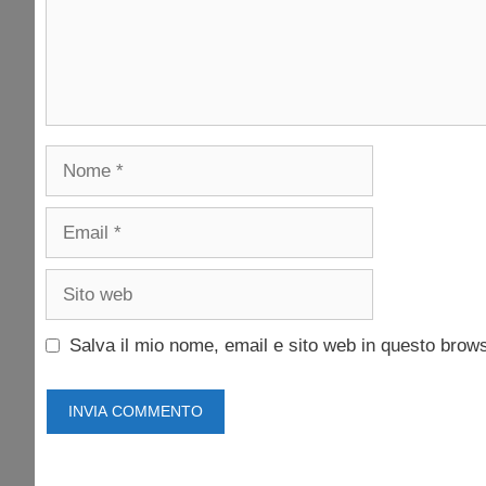
Nome
Email
Sito
web
Salva il mio nome, email e sito web in questo brow