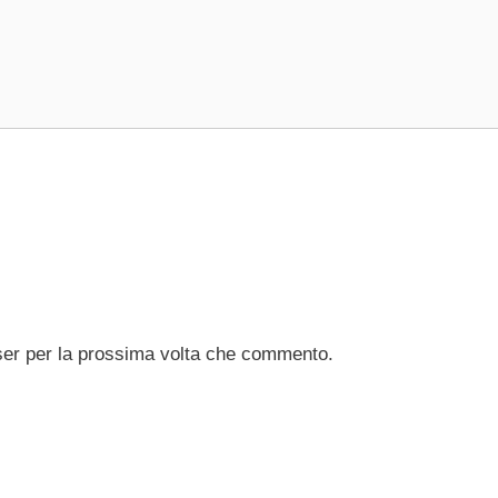
ser per la prossima volta che commento.