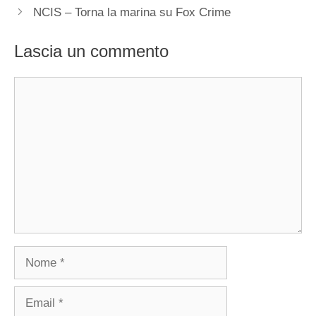
NCIS – Torna la marina su Fox Crime
Lascia un commento
Commento
Nome
Email