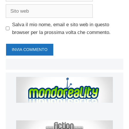
Sito
web
Salva il mio nome, email e sito web in questo
browser per la prossima volta che commento.