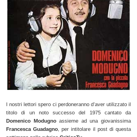
I nostri lettori spero ci perdoneranno d’aver utilizzato il
titolo di un noto successo del 1975 cantato da
Domenico Modugno
assieme ad una giovanissima
Francesca Guadagno
, per intitolare il post di questa