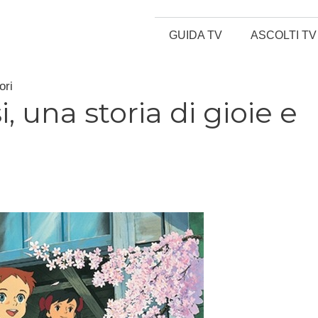
GUIDA TV
ASCOLTI TV
ori
, una storia di gioie e