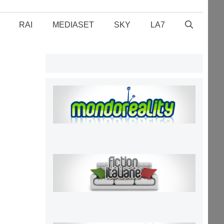
RAI
MEDIASET
SKY
LA7