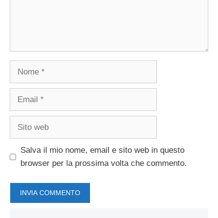
Nome
Email
Sito
web
Salva il mio nome, email e sito web in questo
browser per la prossima volta che commento.