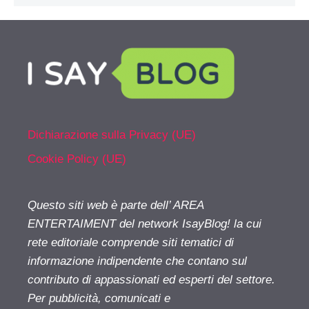
Dichiarazione sulla Privacy (UE)
Cookie Policy (UE)
Questo siti web è parte dell’ AREA
ENTERTAIMENT del network IsayBlog! la cui
rete editoriale comprende siti tematici di
informazione indipendente che contano sul
contributo di appassionati ed esperti del settore.
Per pubblicità, comunicati e