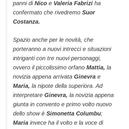
panni di
Nico
e
Valeria Fabrizi
ha
confermato che rivedremo
Suor
Costanza.
Spazio anche per le novità, che
porteranno a nuovi intrecci e situazioni
intriganti con tre nuovi personaggi,
ovvero il piccolissimo orfano
Mattia,
la
novizia appena arrivata
Ginevra
e
Maria,
la nipote della superiora. Ad
interpretare
Ginevra,
la novizia appena
giunta in convento e primo volto nuovo
dello show è
Simonetta Columbu
;
Maria
invece ha il volto e la voce di