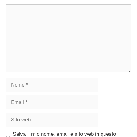
Commento
Nome
Email
Sito
web
Salva il mio nome, email e sito web in questo