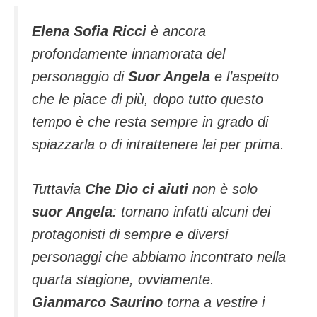
Elena Sofia Ricci
è ancora
profondamente innamorata del
personaggio di
Suor Angela
e l’aspetto
che le piace di più, dopo tutto questo
tempo è che resta sempre in grado di
spiazzarla o di intrattenere lei per prima.
Tuttavia
Che Dio ci aiuti
non è solo
suor Angela
: tornano infatti alcuni dei
protagonisti di sempre e diversi
personaggi che abbiamo incontrato nella
quarta stagione, ovviamente.
Gianmarco Saurino
torna a vestire i