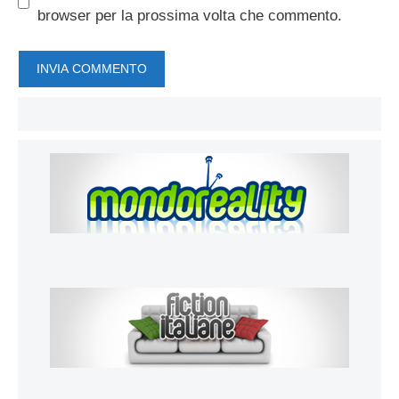
browser per la prossima volta che commento.