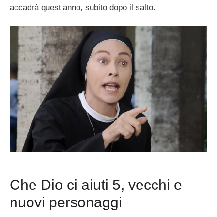
accadrà quest’anno, subito dopo il salto.
Che Dio ci aiuti 5, vecchi e
nuovi personaggi