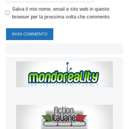
web
Salva il mio nome, email e sito web in questo
browser per la prossima volta che commento.