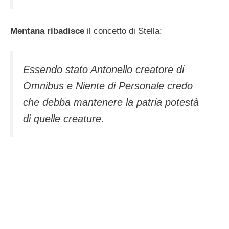
Mentana ribadisce
il concetto di Stella:
Essendo stato Antonello creatore di
Omnibus e Niente di Personale credo
che debba mantenere la patria potestà
di quelle creature.