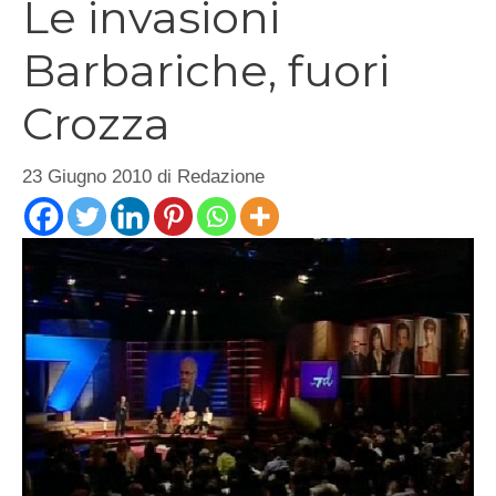
Le invasioni
Barbariche, fuori
Crozza
23 Giugno 2010
di
Redazione