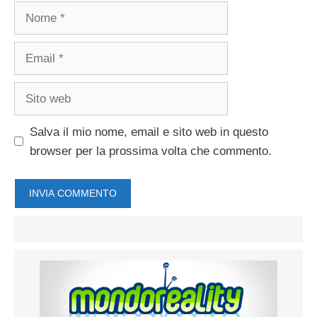
Nome
Email
Sito
web
Salva il mio nome, email e sito web in questo
browser per la prossima volta che commento.