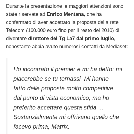
Durante la presentazione le maggiori attenzioni sono
state riservate ad
Enrico Mentana
, che ha
confermato di aver accettato la proposta della rete
Telecom (160.000 euro fino per il resto del 2010) di
diventare
direttore del Tg La7 dal primo luglio
,
nonostante abbia avuto numerosi contatti da Mediaset:
Ho incontrato il premier e mi ha detto: mi
piacerebbe se tu tornassi. Mi hanno
fatto delle proposte molto competitive
dal punto di vista economico, ma ho
preferito accettare questa sfida …
Sostanzialmente mi offrivano quello che
facevo prima, Matrix.