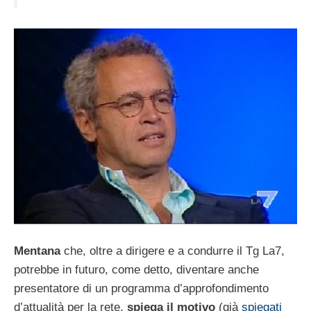
Mentana
che, oltre a dirigere e a condurre il Tg La7,
potrebbe in futuro, come detto, diventare anche
presentatore di un programma d’approfondimento
d’attualità per la rete,
spiega il motivo
(già
spiegati