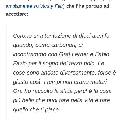
ampiamente su
Vanity Fair
)
che l’ha portato ad
accettare
:
Corono una tentazione di dieci anni fa
quando, come carbonari, ci
incontrammo con Gad Lerner e Fabio
Fazio per il sogno del terzo polo. Le
cose sono andate diversamente, forse è
giusto così, i tempi non erano maturi.
Ora ho raccolto la sfida perché la cosa
più bella che puoi fare nella vita è fare
quello che ti piace.