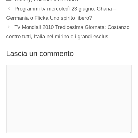
Programmi tv mercoledì 23 giugno: Ghana –
Germania o Flicka Uno spirito libero?
Tv Mondiali 2010 Tredicesima Giornata: Costanzo
contro tutti, Italia nel mirino e i grandi esclusi
Lascia un commento
Commento