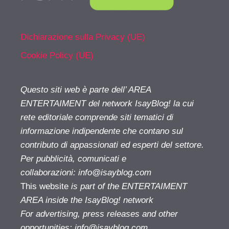
Dichiarazione sulla Privacy (UE)
Cookie Policy (UE)
Questo siti web è parte dell’ AREA
ENTERTAIMENT del network IsayBlog! la cui
rete editoriale comprende siti tematici di
informazione indipendente che contano sul
contributo di appassionati ed esperti del settore.
Per pubblicità, comunicati e
collaborazioni:
info@isayblog.com
This website
is part of the ENTERTAIMENT
AREA inside the IsayBlog! network
For advertising, press releases and other
opportunities:
info@isayblog.com