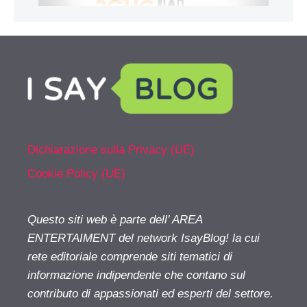
Dichiarazione sulla Privacy (UE)
Cookie Policy (UE)
Questo siti web è parte dell’ AREA
ENTERTAIMENT del network IsayBlog! la cui
rete editoriale comprende siti tematici di
informazione indipendente che contano sul
contributo di appassionati ed esperti del settore.