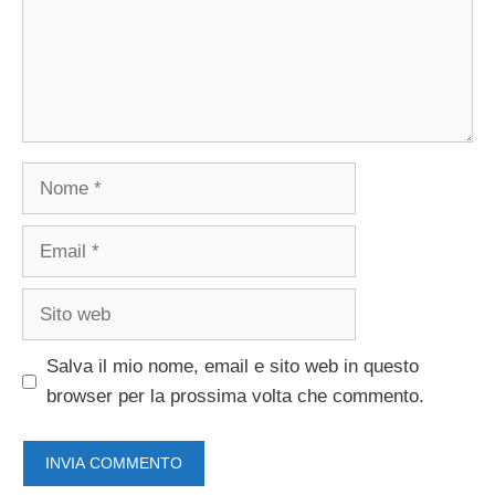
Nome
Email
Sito
web
Salva il mio nome, email e sito web in questo
browser per la prossima volta che commento.