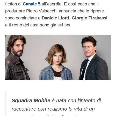
fiction di
Canale 5
all’esordio. E così ecco che il
produttore Pietro Valsecchi annuncia che le riprese
sono cominciate e
Daniele Liotti, Giorgio Tirabassi
e il resto del cast sono già sul set.
Squadra Mobile
è nata con l’intento di
raccontare con realismo la vita di un