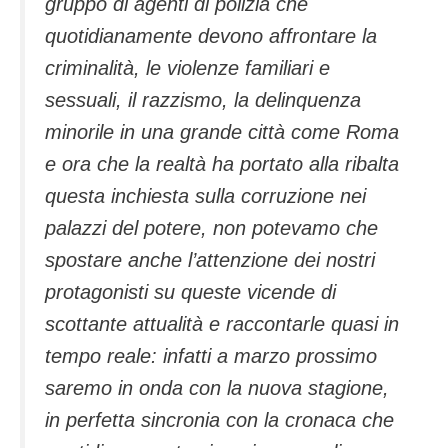
gruppo di agenti di polizia che
quotidianamente devono affrontare la
criminalità, le violenze familiari e
sessuali, il razzismo, la delinquenza
minorile in una grande città come Roma
e ora che la realtà ha portato alla ribalta
questa inchiesta sulla corruzione nei
palazzi del potere, non potevamo che
spostare anche l’attenzione dei nostri
protagonisti su queste vicende di
scottante attualità e raccontarle quasi in
tempo reale: infatti a marzo prossimo
saremo in onda con la nuova stagione,
in perfetta sincronia con la cronaca che