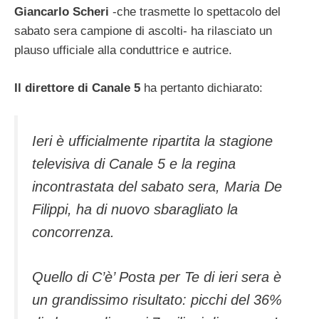
Giancarlo Scheri
-che trasmette lo spettacolo del
sabato sera campione di ascolti- ha rilasciato un
plauso ufficiale alla conduttrice e autrice.
Il direttore di Canale 5
ha pertanto dichiarato:
Ieri è ufficialmente ripartita la stagione
televisiva di Canale 5 e la regina
incontrastata del sabato sera, Maria De
Filippi, ha di nuovo sbaragliato la
concorrenza.
Quello di C’è’ Posta per Te di ieri sera è
un grandissimo risultato: picchi del 36%