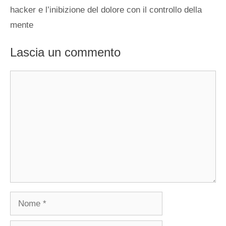
hacker e l’inibizione del dolore con il controllo della
mente
Lascia un commento
Commento
Nome