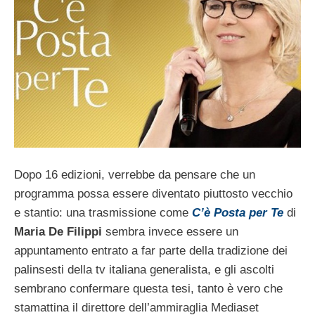
Dopo 16 edizioni, verrebbe da pensare che un
programma possa essere diventato piuttosto vecchio
e stantio: una trasmissione come
C’è Posta per Te
di
Maria De Filippi
sembra invece essere un
appuntamento entrato a far parte della tradizione dei
palinsesti della tv italiana generalista, e gli ascolti
sembrano confermare questa tesi, tanto è vero che
stamattina il direttore dell’ammiraglia Mediaset