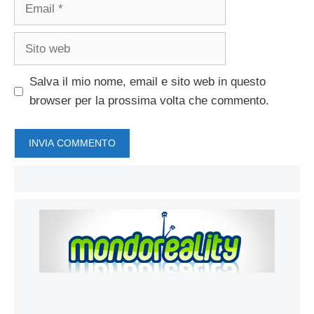
Email
Sito
web
Salva il mio nome, email e sito web in questo
browser per la prossima volta che commento.