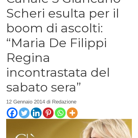
Scheri esulta per il
boom di ascolti:
“Maria De Filippi
Regina
incontrastata del
sabato sera”
12 Gennaio 2014
di
Redazione