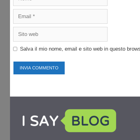
Email
Sito
web
Salva il mio nome, email e sito web in questo brow