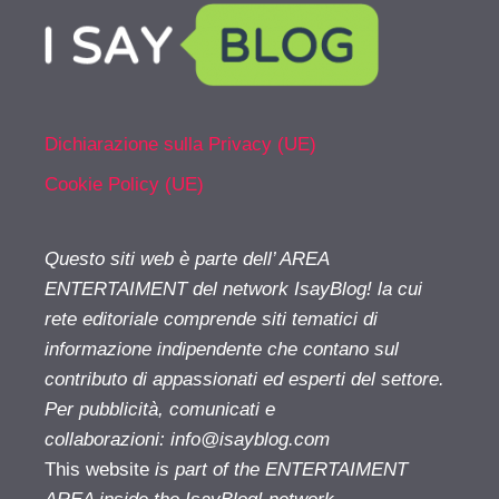
Dichiarazione sulla Privacy (UE)
Cookie Policy (UE)
Questo siti web è parte dell’ AREA
ENTERTAIMENT del network IsayBlog! la cui
rete editoriale comprende siti tematici di
informazione indipendente che contano sul
contributo di appassionati ed esperti del settore.
Per pubblicità, comunicati e
collaborazioni:
info@isayblog.com
This website
is part of the ENTERTAIMENT