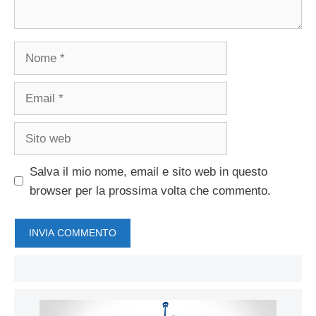
Nome
Email
Sito
web
Salva il mio nome, email e sito web in questo
browser per la prossima volta che commento.