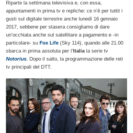
Riparte la settimana televisiva e, con essa,
appuntamenti in prima tv e repliche: ce n’è per tuttit i
gusti sul digitale terrestre anche lunedì 16 gennaio
2017, sebbene per stasera consigliamo di dare
un’occhiata anche sul satellitare a pagamento e -in
particolare- su
Fox Life
(Sky 114), quando alle 21.00
sbarca in prima assoluta per l’
Italia
la serie tv
Notorius
. Dopo il salto, la programmazione delle reti
tv principali del DTT.