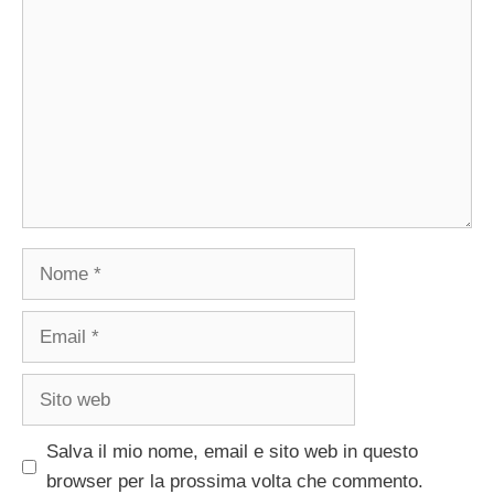
Nome
Email
Sito
web
Salva il mio nome, email e sito web in questo
browser per la prossima volta che commento.