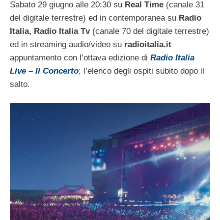
Sabato 29 giugno alle 20:30 su
Real Time
(canale 31
del digitale terrestre) ed in contemporanea su
Radio
Italia, Radio Italia Tv
(canale 70 del digitale terrestre)
ed in streaming audio/video su
radioitalia.it
appuntamento con l’ottava edizione di
Radio Italia
Live – Il Concerto
; l’elenco degli ospiti subito dopo il
salto.