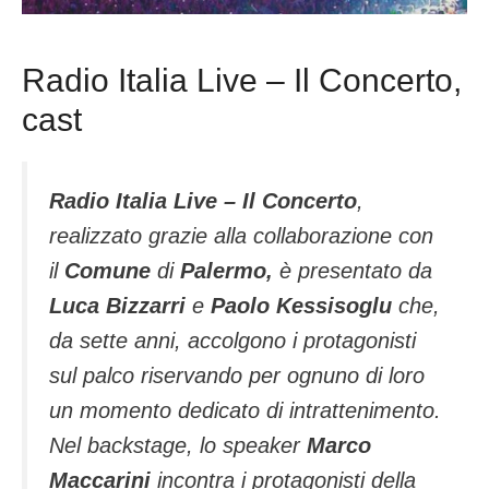
Radio Italia Live – Il Concerto,
cast
Radio Italia Live – Il Concerto
,
realizzato grazie alla collaborazione con
il
Comune
di
Palermo,
è presentato da
Luca Bizzarri
e
Paolo Kessisoglu
che,
da sette anni, accolgono i protagonisti
sul palco riservando per ognuno di loro
un momento dedicato di intrattenimento.
Nel backstage, lo speaker
Marco
Maccarini
incontra i protagonisti della