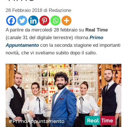
28 Febbraio 2018
di
Redazione
A partire da mercoledì 28 febbraio su
Real Time
(canale 31 del digitale terrestre) ritorna
Primo
Appuntamento
con la seconda stagione ed importanti
novità, che vi sveliamo subito dopo il salto.