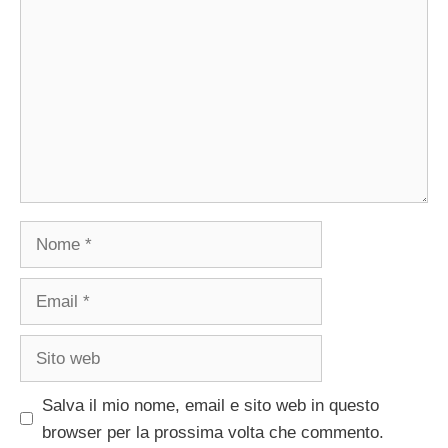
Nome
Email
Sito
web
Salva il mio nome, email e sito web in questo
browser per la prossima volta che commento.