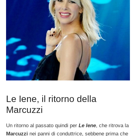
Le Iene, il ritorno della
Marcuzzi
Un ritorno al passato quindi per
Le Iene
, che ritrova la
Marcuzzi
nei panni di conduttrice, sebbene prima che