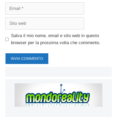
Email
Sito
web
Salva il mio nome, email e sito web in questo
browser per la prossima volta che commento.