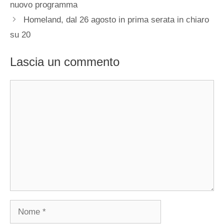
nuovo programma
Homeland, dal 26 agosto in prima serata in chiaro
su 20
Lascia un commento
Commento
Nome