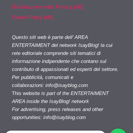
Dichiarazione sulla Privacy (UE)
Cookie Policy (UE)
Questo siti web è parte dell’ AREA
ENTERTAIMENT del network IsayBlog! la cui
rete editoriale comprende siti tematici di
informazione indipendente che contano sul
contributo di appassionati ed esperti del settore.
Per pubblicità, comunicati e
collaborazioni:
info@isayblog.com
This website
is part of the ENTERTAIMENT
AREA inside the IsayBlog! network
For advertising, press releases and other
opportunities:
info@isayblog.com