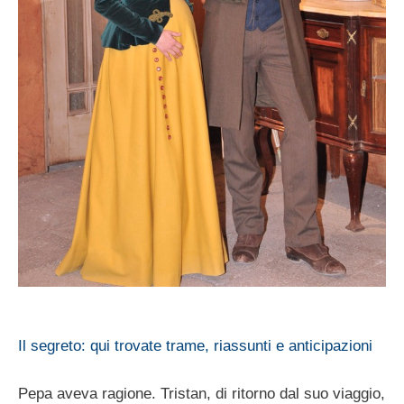
Il segreto: qui trovate trame, riassunti e anticipazioni
Pepa aveva ragione. Tristan, di ritorno dal suo viaggio,