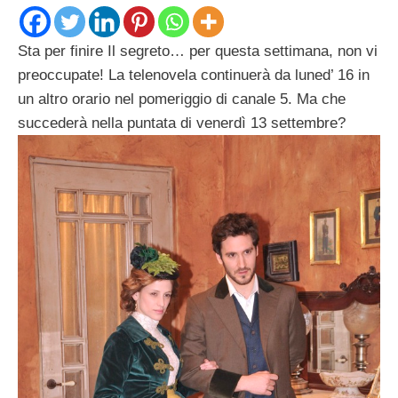
Sta per finire Il segreto… per questa settimana, non vi
preoccupate! La telenovela continuerà da luned’ 16 in
un altro orario nel pomeriggio di canale 5. Ma che
succederà nella puntata di venerdì 13 settembre?