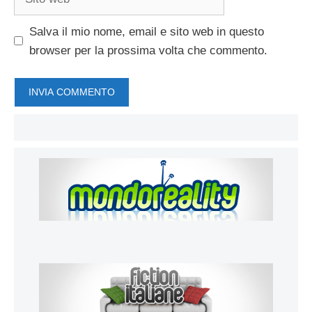
web
Salva il mio nome, email e sito web in questo
browser per la prossima volta che commento.