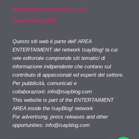
Dichiarazione sulla Privacy (UE)
Cookie Policy (UE)
Questo siti web è parte dell’ AREA
ENTERTAIMENT del network IsayBlog! la cui
rete editoriale comprende siti tematici di
informazione indipendente che contano sul
contributo di appassionati ed esperti del settore.
Per pubblicità, comunicati e
collaborazioni:
info@isayblog.com
This website
is part of the ENTERTAIMENT
AREA inside the IsayBlog! network
For advertising, press releases and other
opportunities:
info@isayblog.com