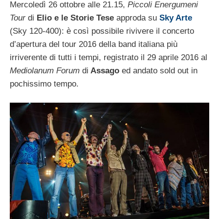
Mercoledì 26 ottobre alle 21.15,
Piccoli Energumeni
Tour
di
Elio e le Storie Tese
approda su
Sky Arte
(Sky 120-400): è così possibile rivivere il concerto
d’apertura del tour 2016 della band italiana più
irriverente di tutti i tempi, registrato il 29 aprile 2016 al
Mediolanum Forum
di
Assago
ed andato sold out in
pochissimo tempo.