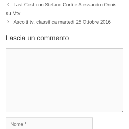
Last Cost con Stefano Corti e Alessandro Onnis
su Mtv
Ascolti tv, classifica martedì 25 Ottobre 2016
Lascia un commento
Commento
Nome