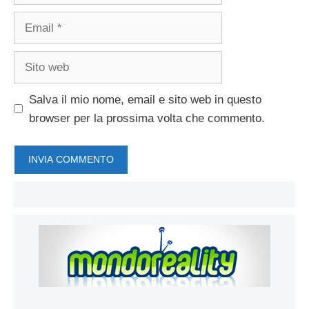
Email
Sito
web
Salva il mio nome, email e sito web in questo
browser per la prossima volta che commento.