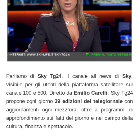
Parliamo di
Sky Tg24
, il canale all news di
Sky
,
visibile per gli utenti della piattaforma satellitare sul
canale 100 e 500. Diretto da
Emilio Carelli
, Sky Tg24
propone ogni giorno
39 edizioni del telegiornale
con
aggiornamenti ogni mezz’ora, oltre a programmi di
approfondimento sui fatti del giorno e nel campo della
cultura, finanza e spettacolo.