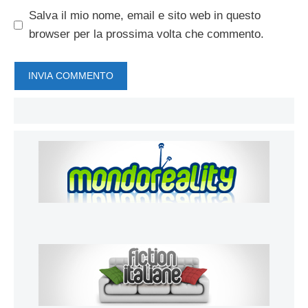
Salva il mio nome, email e sito web in questo
browser per la prossima volta che commento.