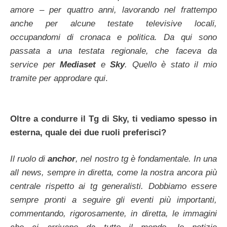
amore – per quattro anni, lavorando nel frattempo
anche per alcune testate televisive locali,
occupandomi di cronaca e politica. Da qui sono
passata a una testata regionale, che faceva da
service per
Mediaset
e
Sky
. Quello è stato il mio
tramite per approdare qui
.
Oltre a condurre il Tg di Sky, ti vediamo spesso in
esterna, quale dei due ruoli preferisci?
Il ruolo di
anchor
, nel nostro tg è fondamentale. In una
all news, sempre in diretta, come la nostra ancora più
centrale rispetto ai tg generalisti. Dobbiamo essere
sempre pronti a seguire gli eventi più importanti,
commentando, rigorosamente, in diretta, le immagini