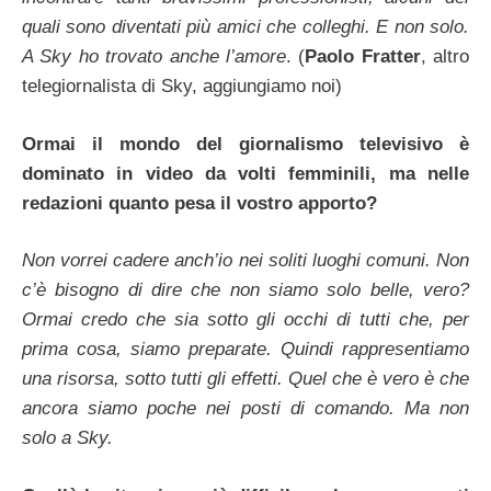
quali sono diventati più amici che colleghi. E non solo.
A Sky ho trovato anche l’amore
. (
Paolo Fratter
, altro
telegiornalista di Sky, aggiungiamo noi)
Ormai il mondo del giornalismo televisivo è
dominato in video da volti femminili, ma nelle
redazioni quanto pesa il vostro apporto?
Non vorrei cadere anch’io nei soliti luoghi comuni. Non
c’è bisogno di dire che non siamo solo belle, vero?
Ormai credo che sia sotto gli occhi di tutti che, per
prima cosa, siamo preparate. Quindi rappresentiamo
una risorsa, sotto tutti gli effetti. Quel che è vero è che
ancora siamo poche nei posti di comando. Ma non
solo a Sky.