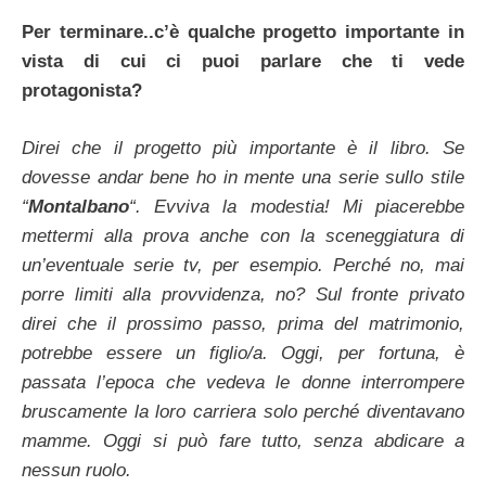
Per terminare..c’è qualche progetto importante in
vista di cui ci puoi parlare che ti vede
protagonista?
Direi che il progetto più importante è il libro. Se
dovesse andar bene ho in mente una serie sullo stile
“
Montalbano
“. Evviva la modestia! Mi piacerebbe
mettermi alla prova anche con la sceneggiatura di
un’eventuale serie tv, per esempio. Perché no, mai
porre limiti alla provvidenza, no? Sul fronte privato
direi che il prossimo passo, prima del matrimonio,
potrebbe essere un figlio/a. Oggi, per fortuna, è
passata l’epoca che vedeva le donne interrompere
bruscamente la loro carriera solo perché diventavano
mamme. Oggi si può fare tutto, senza abdicare a
nessun ruolo.