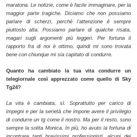
maratona. Le notizie, come è facile immaginare, per la
maggior parte tragiche. Diciamo che non possiamo
parlare di scherzi, perché l’attenzione è sempre
piuttosto alta. Possiamo parlare di qualche risata,
magari sugli argomenti più leggeri. Per fortuna il
rapporto fra di noi è ottimo, quindi mi sono trovata
bene con chiunque mi sia capitato di condurre.
Quanto ha cambiato la tua vita condurre un
telegiornale così apprezzato come quello di Sky
Tg24?
La vita è cambiata, sì. Soprattutto per carico di
impegni e per la serietà che impone avere il privilegio
di condurre un tg come il nostro. Ma per il resto, sono
sempre la solita Monica. In più, ho avuto la fortuna di
incontrare tanti bravissimi professionisti, alcuni dei