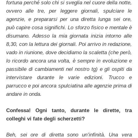
fortuna perché solo chi si sveglia nel cuore della notte,
ovvero alle tre, per leggere giornali, spulciare le
agenzie, e prepararsi per una diretta lunga sei ore,
può capire cosa significhi. Lo sforzo fisico e mentale è
disumano. Adesso la mia giornata inizia intorno alle
8,30, con la lettura dei giornali. Poi arrivo in redazione,
vado in riunione, dove decidiamo la scaletta (che però,
lo ricordo ancora una volta, è sempre in evoluzione e
passibile di cambiamenti nel nostro tg) e gli ospiti da
intervistare durante le varie edizioni. Trucco e
parrucco e poi ancora spulciatina alle agenzie prima di
andare in onda.
Confessa! Ogni tanto, durante le dirette, tra
colleghi vi fate degli scherzetti?
Beh, sei ore di diretta sono un’infinità. Una vera