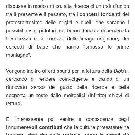
discusse in modo critico, alla ricerca di un trait d’union
tra il presente e il passato, tra i
concetti fondanti
del
protestantesimo delle origini e quelli che saranno i
possibili sviluppi futuri, nel timore fondato di perdere la
freschezza e la purezza delle imago originarie, dei
concetti di base che hanno “smosso le prime
montagne”.
Vengono inoltre offerti spunti per la lettura della
Bibbia
,
cercando di rendere coinvolgente e carico di un
rinnovato senso del gusto della ricerca e della
scoperta un testo dalle molteplici (infinite) chiavi di
lettura.
E’ interessante poi venire a conoscenza degli
innumerevoli contributi
che la cultura protestante ha