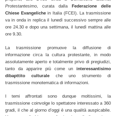
Protestantesimo
, curata dalla
Federazione delle
Chiese Evangeliche
in Italia (FCEI). La trasmissione
va in onda in replica il lunedì successivo sempre alle
ore 24.30 e dopo una settimana, il lunedì mattina alle
ore 9.30.
La trasmissione promuove la diffusione di
informazione circa la cultura protestante, in modo
assolutamente aperto e totalmente privo di pregiudizi,
tanto da apparire più come un
interessantisimo
dibapttito culturale
che uno strumento di
trasmissione monotematica di informazioni.
I temi affrontati sono dunque moltissimi, la
trasmissione coinvolge lo spettatore interessato a 360
gradi, il che al giorno d’oggi è una qualità auspicabile.