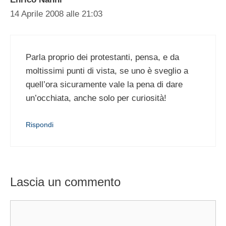
14 Aprile 2008 alle 21:03
Parla proprio dei protestanti, pensa, e da
moltissimi punti di vista, se uno è sveglio a
quell’ora sicuramente vale la pena di dare
un’occhiata, anche solo per curiosità!
Rispondi
Lascia un commento
Commento