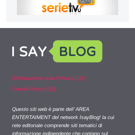
Dichiarazione sulla Privacy (UE)
Cookie Policy (UE)
Questo siti web è parte dell’ AREA
ENTERTAIMENT del network IsayBlog! la cui
rete editoriale comprende siti tematici di
informazione indipendente che contano sul