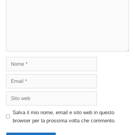
Nome
Email
Sito
web
Salva il mio nome, email e sito web in questo
browser per la prossima volta che commento.