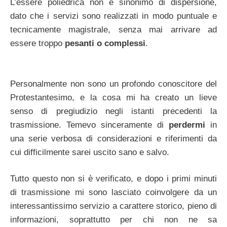
L’essere poliedrica non è sinonimo di dispersione,
dato che i servizi sono realizzati in modo puntuale e
tecnicamente magistrale, senza mai arrivare ad
essere troppo
pesanti o complessi
.
Personalmente non sono un profondo conoscitore del
Protestantesimo, e la cosa mi ha creato un lieve
senso di pregiudizio negli istanti precedenti la
trasmissione. Temevo sinceramente di
perdermi
in
una serie verbosa di considerazioni e riferimenti da
cui difficilmente sarei uscito sano e salvo.
Tutto questo non si è verificato, e dopo i primi minuti
di trasmissione mi sono lasciato coinvolgere da un
interessantissimo servizio a carattere storico, pieno di
informazioni, soprattutto per chi non ne sa