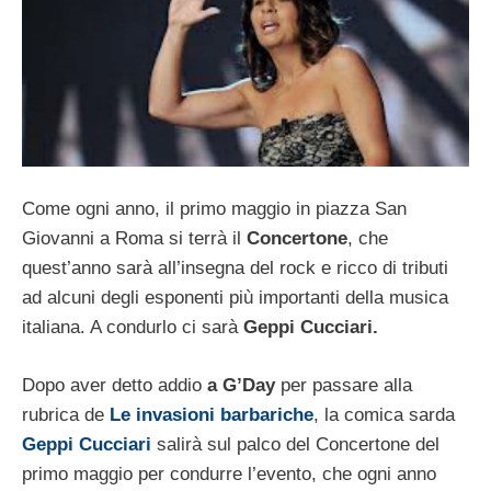
Come ogni anno, il primo maggio in piazza San
Giovanni a Roma si terrà il
Concertone
, che
quest’anno sarà all’insegna del rock e ricco di tributi
ad alcuni degli esponenti più importanti della musica
italiana. A condurlo ci sarà
Geppi Cucciari.
Dopo aver detto addio
a G’Day
per passare alla
rubrica de
Le invasioni barbariche
, la comica sarda
Geppi Cucciari
salirà sul palco del Concertone del
primo maggio per condurre l’evento, che ogni anno