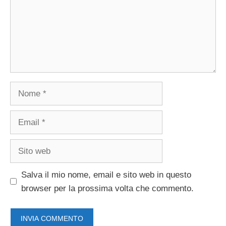
Nome
Email
Sito
web
Salva il mio nome, email e sito web in questo
browser per la prossima volta che commento.