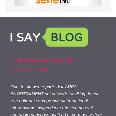
Dichiarazione sulla Privacy (UE)
Cookie Policy (UE)
Questo siti web è parte dell’ AREA
ENTERTAIMENT del network IsayBlog! la cui
rete editoriale comprende siti tematici di
informazione indipendente che contano sul
contributo di appassionati ed esperti del settore.