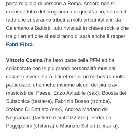
porta migliaia di persone a Roma. Ancora non si
conosce tutto del programma di quest’anno, se non il
fatto che ci saranno tributi a molti artisti italiani, da
Celentano a Battisti, tutti rivisitati in chiave rock e che
tra gli artisti che si esibiranno ci sarà anche il rapper
Fabri Fibra
.
Vittorio Cosma
(ha fatto parte della PFM ed ha
collaborato con le più grandi personalità musicali
italiane) invece sarà il direttore di un’orchestra molto
particolare, che mette insieme alcuni dei più bravi
musicisti del Paese: Enzo Avitabile (sax), Boosta dei
Subsonica (tastiere), Fabrizio Bosso (tromba),
Stefano Di Battista (sax), Andrea Mariano dei
Negramaro (tastiere e sintetizzatori), Federico
Poggipollini (chitarra) e Maurizio Solieri (chitarra).