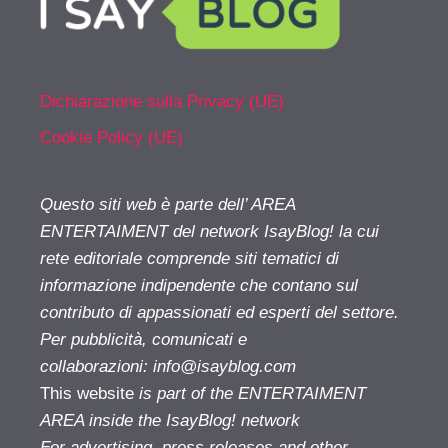
Dichiarazione sulla Privacy (UE)
Cookie Policy (UE)
Questo siti web è parte dell’ AREA
ENTERTAIMENT del network IsayBlog! la cui
rete editoriale comprende siti tematici di
informazione indipendente che contano sul
contributo di appassionati ed esperti del settore.
Per pubblicità, comunicati e
collaborazioni:
info@isayblog.com
This website
is part of the ENTERTAIMENT
AREA inside the IsayBlog! network
For advertising, press releases and other