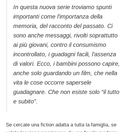
In questa nuova serie troviamo spunti
importanti come l’importanza della
memoria, del racconto del passato. Ci
sono anche messaggi, rivolti soprattutto
ai più giovani, contro il consumismo
incontrollato, i guadagni facili, l’assenza
di valori. Ecco, i bambini possono capire,
anche solo guardando un film, che nella
vita le cose occorre sapersele
guadagnare. Che non esiste solo “il tutto
e subito”.
Se cercate una fiction adatta a tutta la famiglia, se