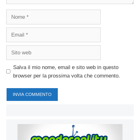
Nome
Email
Sito
web
Salva il mio nome, email e sito web in questo
browser per la prossima volta che commento.