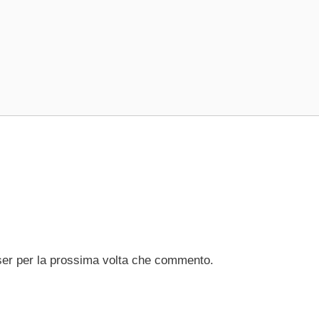
ser per la prossima volta che commento.