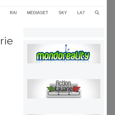
RAI
MEDIASET
SKY
LA7
rie