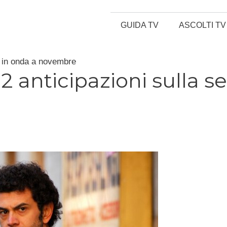
GUIDA TV
ASCOLTI TV
e in onda a novembre
anticipazioni sulla se