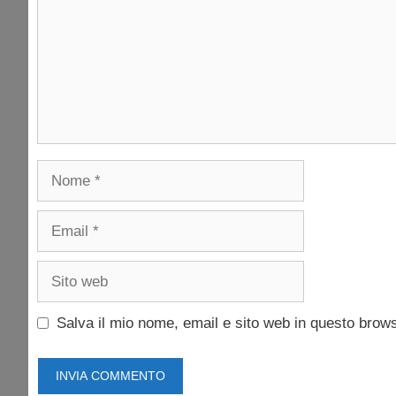
Nome
Email
Sito
web
Salva il mio nome, email e sito web in questo brow