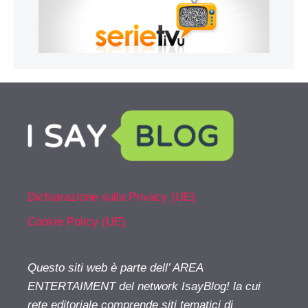
Dichiarazione sulla Privacy (UE)
Cookie Policy (UE)
Questo siti web è parte dell’ AREA
ENTERTAIMENT del network IsayBlog! la cui
rete editoriale comprende siti tematici di