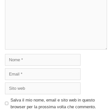
Nome
Email
Sito
web
Salva il mio nome, email e sito web in questo
browser per la prossima volta che commento.