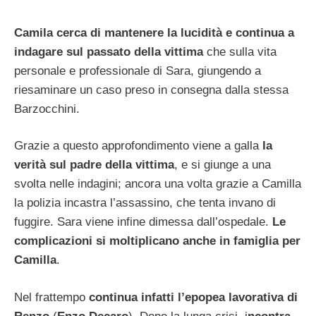
Camila cerca di mantenere la lucidità e continua a
indagare sul passato della vittima
che sulla vita
personale e professionale di Sara, giungendo a
riesaminare un caso preso in consegna dalla stessa
Barzocchini.
Grazie a questo approfondimento viene a galla
la
verità sul padre della vittima
, e si giunge a una
svolta nelle indagini; ancora una volta grazie a Camilla
la polizia incastra l’assassino, che tenta invano di
fuggire. Sara viene infine dimessa dall’ospedale.
Le
complicazioni si moltiplicano anche in famiglia per
Camilla
.
Nel frattempo
continua infatti l’epopea lavorativa di