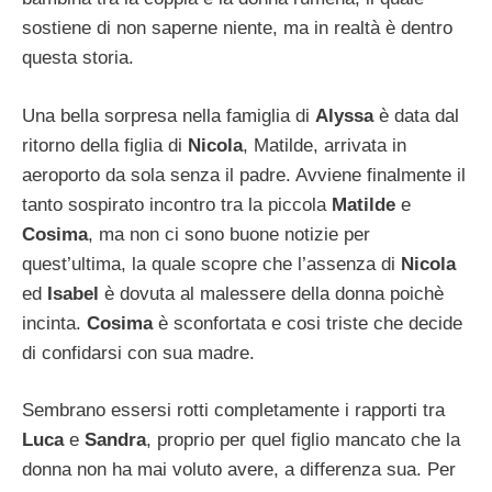
sostiene di non saperne niente, ma in realtà è dentro
questa storia.
Una bella sorpresa nella famiglia di
Alyssa
è data dal
ritorno della figlia di
Nicola
, Matilde, arrivata in
aeroporto da sola senza il padre. Avviene finalmente il
tanto sospirato incontro tra la piccola
Matilde
e
Cosima
, ma non ci sono buone notizie per
quest’ultima, la quale scopre che l’assenza di
Nicola
ed
Isabel
è dovuta al malessere della donna poichè
incinta.
Cosima
è sconfortata e cosi triste che decide
di confidarsi con sua madre.
Sembrano essersi rotti completamente i rapporti tra
Luca
e
Sandra
, proprio per quel figlio mancato che la
donna non ha mai voluto avere, a differenza sua. Per