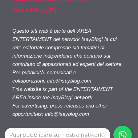
Cookie Policy (UE)
Questo siti web è parte dell’ AREA
ENTERTAIMENT del network IsayBlog! la cui
rete editoriale comprende siti tematici di
informazione indipendente che contano sul
contributo di appassionati ed esperti del settore.
Per pubblicità, comunicati e
collaborazioni:
info@isayblog.com
This website
is part of the ENTERTAIMENT
AREA inside the IsayBlog! network
For advertising, press releases and other
opportunities:
info@isayblog.com
Vuoi pubblicare sul nostro network?