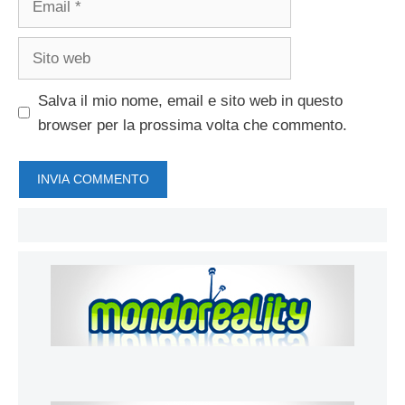
Sito
web
Salva il mio nome, email e sito web in questo
browser per la prossima volta che commento.