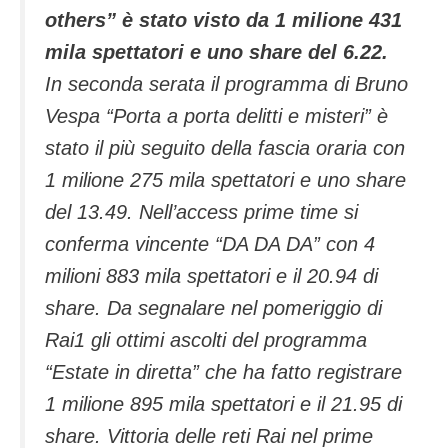
others” è stato visto da 1 milione 431
mila spettatori e uno share del 6.22.
In seconda serata il programma di Bruno
Vespa “Porta a porta delitti e misteri” è
stato il più seguito della fascia oraria con
1 milione 275 mila spettatori e uno share
del 13.49. Nell’access prime time si
conferma vincente “DA DA DA” con 4
milioni 883 mila spettatori e il 20.94 di
share. Da segnalare nel pomeriggio di
Rai1 gli ottimi ascolti del programma
“Estate in diretta” che ha fatto registrare
1 milione 895 mila spettatori e il 21.95 di
share. Vittoria delle reti Rai nel prime