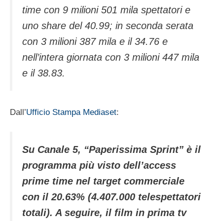
time con 9 milioni 501 mila spettatori e
uno share del 40.99; in seconda serata
con 3 milioni 387 mila e il 34.76 e
nell’intera giornata con 3 milioni 447 mila
e il 38.83.
Dall’
Ufficio Stampa Mediaset
:
Su Canale 5, “Paperissima Sprint” è il
programma più visto dell’access
prime time nel target commerciale
con il 20.63% (4.407.000 telespettatori
totali). A seguire, il film in prima tv