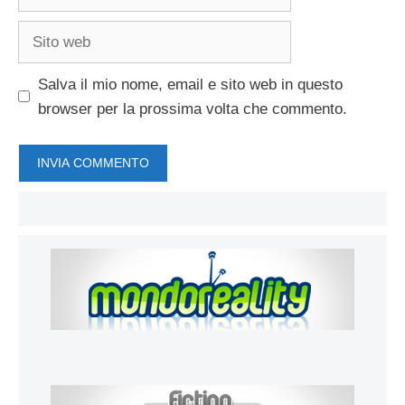
Sito
web
Salva il mio nome, email e sito web in questo
browser per la prossima volta che commento.