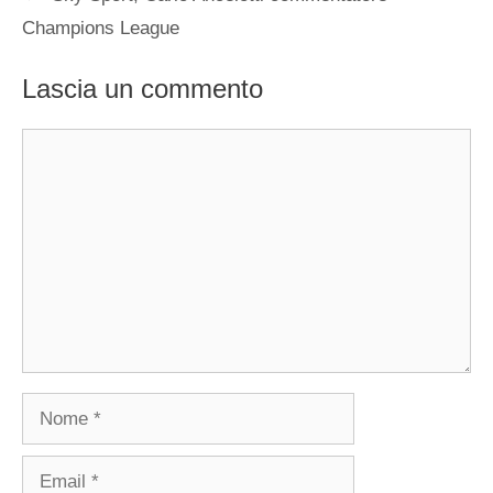
Champions League
Lascia un commento
Commento
Nome
Email