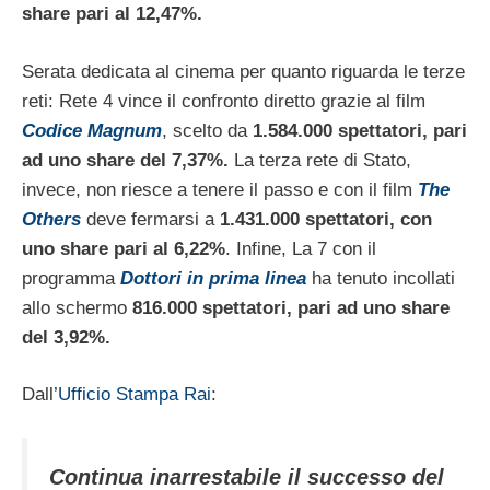
share pari al 12,47%.
Serata dedicata al cinema per quanto riguarda le terze
reti: Rete 4 vince il confronto diretto grazie al film
Codice Magnum
, scelto da
1.584.000 spettatori, pari
ad uno share del 7,37%.
La terza rete di Stato,
invece, non riesce a tenere il passo e con il film
The
Others
deve fermarsi a
1.431.000 spettatori, con
uno share pari al 6,22%
. Infine, La 7 con il
programma
Dottori in prima linea
ha tenuto incollati
allo schermo
816.000 spettatori, pari ad uno share
del 3,92%.
Dall’
Ufficio Stampa Rai
:
Continua inarrestabile il successo del