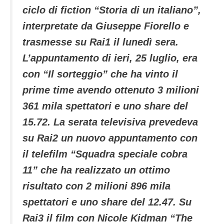
ciclo di fiction “Storia di un italiano”,
interpretate da Giuseppe Fiorello e
trasmesse su Rai1 il lunedì sera.
L’appuntamento di ieri, 25 luglio, era
con “Il sorteggio” che ha vinto il
prime time avendo ottenuto 3 milioni
361 mila spettatori e uno share del
15.72. La serata televisiva prevedeva
su Rai2 un nuovo appuntamento con
il telefilm “Squadra speciale cobra
11” che ha realizzato un ottimo
risultato con 2 milioni 896 mila
spettatori e uno share del 12.47. Su
Rai3 il film con Nicole Kidman “The