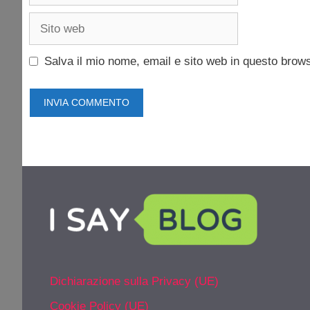
Sito
web
Salva il mio nome, email e sito web in questo brow
Dichiarazione sulla Privacy (UE)
Cookie Policy (UE)