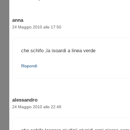
anna
24 Maggio 2010 alle 17:50
che schifo ,la isoardi a linea verde
Rispondi
alessandro
24 Maggio 2010 alle 22:48