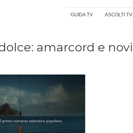
GUIDA TV
ASCOLTI TV
dolce: amarcord e novi