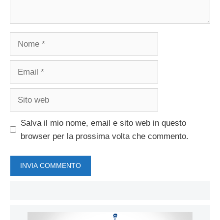
Nome
Email
Sito
web
Salva il mio nome, email e sito web in questo
browser per la prossima volta che commento.