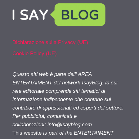
Dichiarazione sulla Privacy (UE)
Cookie Policy (UE)
Questo siti web è parte dell’ AREA
ENTERTAIMENT del network IsayBlog! la cui
rete editoriale comprende siti tematici di
informazione indipendente che contano sul
contributo di appassionati ed esperti del settore.
Per pubblicità, comunicati e
collaborazioni:
info@isayblog.com
This website
is part of the ENTERTAIMENT