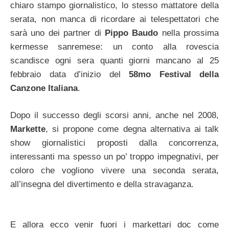
chiaro stampo giornalistico, lo stesso mattatore della
serata, non manca di ricordare ai telespettatori che
sarà uno dei partner di
Pippo Baudo
nella prossima
kermesse sanremese: un conto alla rovescia
scandisce ogni sera quanti giorni mancano al 25
febbraio data d’inizio del
58mo Festival della
Canzone Italiana
.
Dopo il successo degli scorsi anni, anche nel 2008,
Markette
, si propone come degna alternativa ai talk
show giornalistici proposti dalla concorrenza,
interessanti ma spesso un po’ troppo impegnativi, per
coloro che vogliono vivere una seconda serata,
all’insegna del divertimento e della stravaganza.
E allora ecco venir fuori i markettari doc come