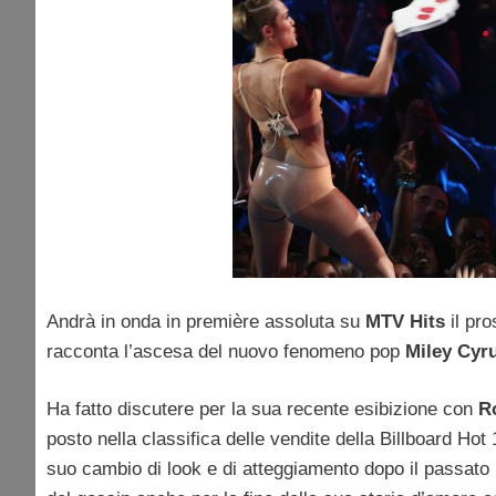
Andrà in onda in première assoluta su
MTV Hits
il pro
racconta l’ascesa del nuovo fenomeno pop
Miley Cyr
Ha fatto discutere per la sua recente esibizione con
Ro
posto nella classifica delle vendite della Billboard Hot
suo cambio di look e di atteggiamento dopo il passato 