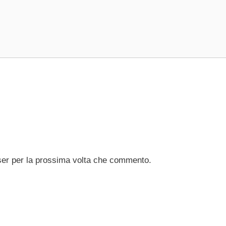
ser per la prossima volta che commento.