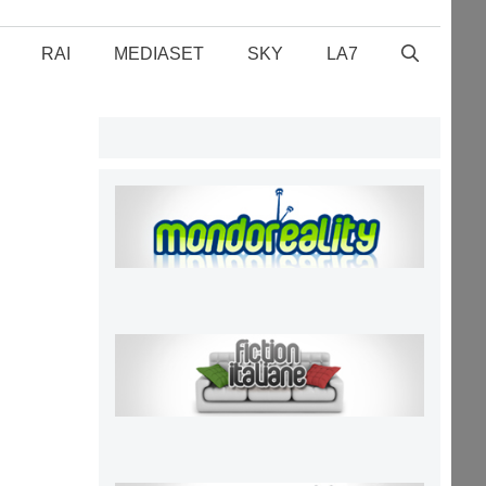
RAI
MEDIASET
SKY
LA7