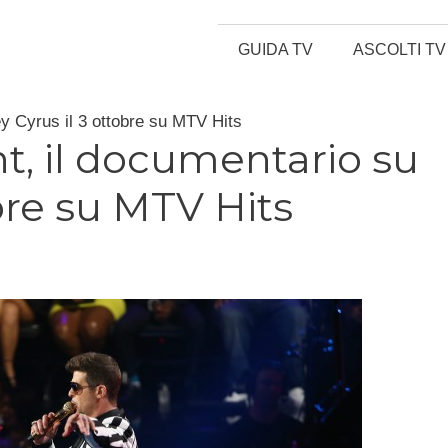
GUIDA TV
ASCOLTI TV
y Cyrus il 3 ottobre su MTV Hits
, il documentario su
obre su MTV Hits