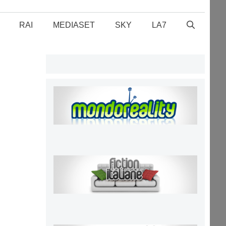
RAI
MEDIASET
SKY
LA7