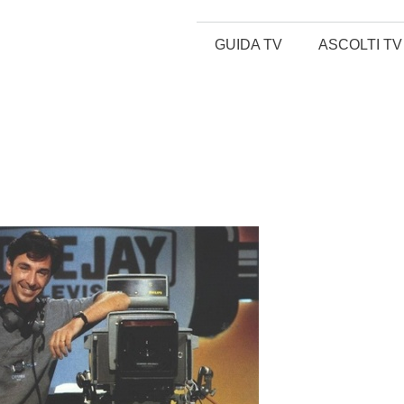
GUIDA TV
ASCOLTI TV