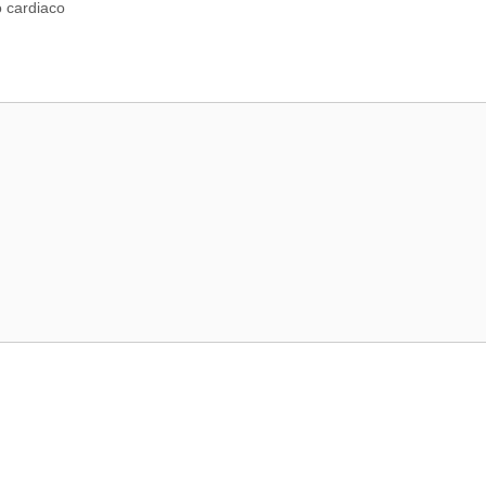
o cardiaco