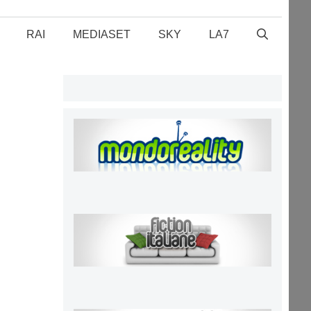
RAI
MEDIASET
SKY
LA7