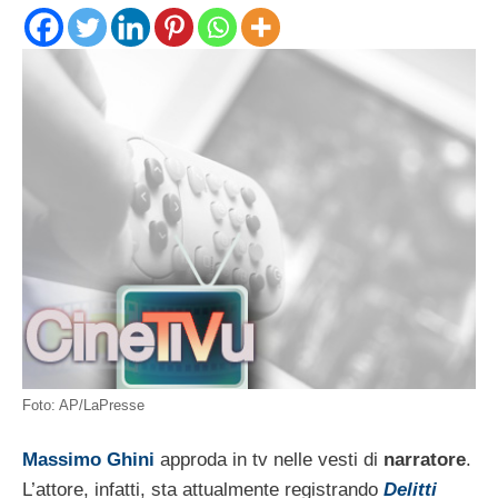
Foto: AP/LaPresse
Massimo Ghini
approda in tv nelle vesti di
narratore
.
L’attore, infatti, sta attualmente registrando
Delitti