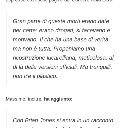
Gran parte di queste morti erano date
per certe: erano drogati, si facevano e
morivano. Il che ha una base di verità
ma non è tutta. Proponiamo una
ricostruzione lucarelliana, meticolosa, al
di là delle versioni ufficiali. Ma tranquilli,
non c’è il plastico.
Massimo, inoltre,
ha aggiunto:
Con Brian Jones si entra in un racconto