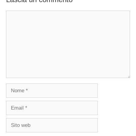
Commento
Nome
Email
Sito
web