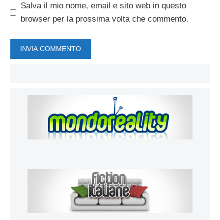
Salva il mio nome, email e sito web in questo
browser per la prossima volta che commento.