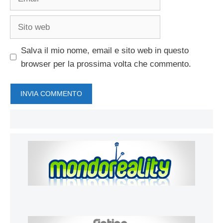
Sito
web
Salva il mio nome, email e sito web in questo
browser per la prossima volta che commento.