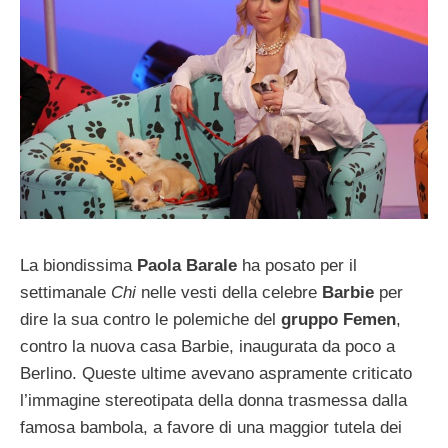
La biondissima
Paola Barale
ha posato per il
settimanale
Chi
nelle vesti della celebre
Barbie
per
dire la sua contro le polemiche del
gruppo Femen
,
contro la nuova casa Barbie, inaugurata da poco a
Berlino. Queste ultime avevano aspramente criticato
l’immagine stereotipata della donna trasmessa dalla
famosa bambola, a favore di una maggior tutela dei