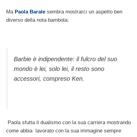
Ma
Paola Barale
sembra mostrarci un aspetto ben
diverso della nota bambola:
Barbie è indipendente: il fulcro del suo
mondo è lei, solo lei, il resto sono
accessori, compreso Ken.
Paola sfutta il dualismo con la sua carriera mostrando
come abbia lavorato con la sua immagine sempre