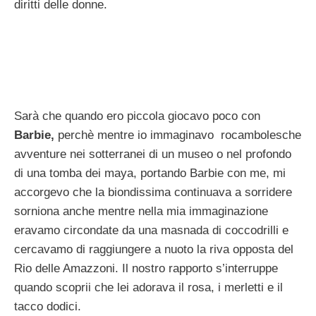
diritti delle donne.
Sarà che quando ero piccola giocavo poco con
Barbie,
perchè mentre io immaginavo rocambolesche
avventure nei sotterranei di un museo o nel profondo
di una tomba dei maya, portando Barbie con me, mi
accorgevo che la biondissima continuava a sorridere
sorniona anche mentre nella mia immaginazione
eravamo circondate da una masnada di coccodrilli e
cercavamo di raggiungere a nuoto la riva opposta del
Rio delle Amazzoni. Il nostro rapporto s’interruppe
quando scoprii che lei adorava il rosa, i merletti e il
tacco dodici.