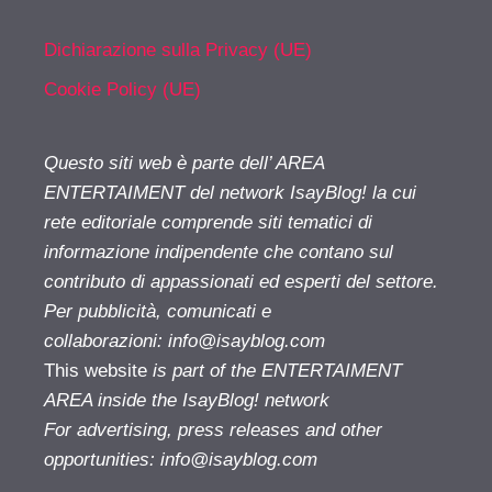
Dichiarazione sulla Privacy (UE)
Cookie Policy (UE)
Questo siti web è parte dell’ AREA
ENTERTAIMENT del network IsayBlog! la cui
rete editoriale comprende siti tematici di
informazione indipendente che contano sul
contributo di appassionati ed esperti del settore.
Per pubblicità, comunicati e
collaborazioni:
info@isayblog.com
This website
is part of the ENTERTAIMENT
AREA inside the IsayBlog! network
For advertising, press releases and other
opportunities:
info@isayblog.com