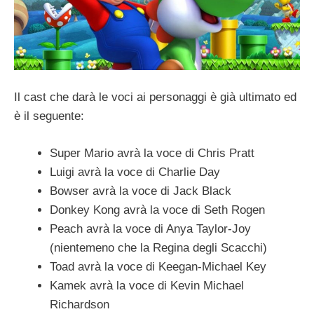
Il cast che darà le voci ai personaggi è già ultimato ed
è il seguente:
Super Mario avrà la voce di Chris Pratt
Luigi avrà la voce di Charlie Day
Bowser avrà la voce di Jack Black
Donkey Kong avrà la voce di Seth Rogen
Peach avrà la voce di Anya Taylor-Joy
(nientemeno che la Regina degli Scacchi)
Toad avrà la voce di Keegan-Michael Key
Kamek avrà la voce di Kevin Michael
Richardson