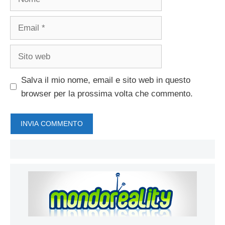
Email
Sito
web
Salva il mio nome, email e sito web in questo
browser per la prossima volta che commento.