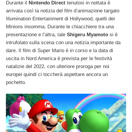
Durante il
Nintendo Direct
tenutosi in nottata è
arrivata così la notizia del film d’animazione targato
Illumination Entertainment di Hollywood, quelli dei
Minions insomma. Durante le chiacchiere tra una
presentazione e l’altra, tale
Shigeru Myamoto
si è
intrufolato sulla scena con una notizia importante da
dare. Il film di Super Mario è in corso e la data di
uscita in Nord America è prevista per le festività
natalizie del 2022, con ulteriore proroga per noi
europei quindi ci toccherà aspettare ancora un
pochetto.