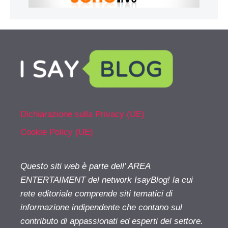
Dichiarazione sulla Privacy (UE)
Cookie Policy (UE)
Questo siti web è parte dell’ AREA
ENTERTAIMENT del network IsayBlog! la cui
rete editoriale comprende siti tematici di
informazione indipendente che contano sul
contributo di appassionati ed esperti del settore.