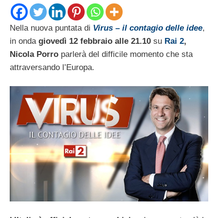
Nella nuova puntata di
Virus – il contagio delle idee
,
in onda
giovedì 12 febbraio alle 21.10
su
Rai 2
,
Nicola Porro
parlerà del difficile momento che sta
attraversando l’Europa.