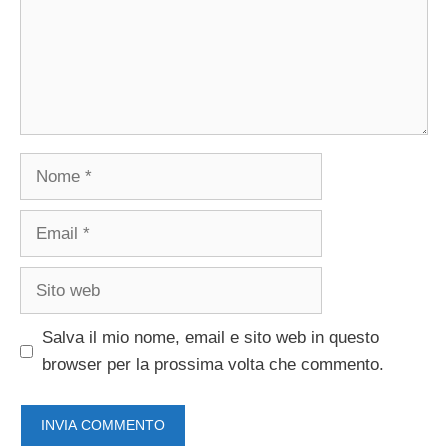
Nome
Email
Sito
web
Salva il mio nome, email e sito web in questo
browser per la prossima volta che commento.