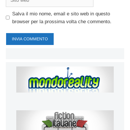
web
Salva il mio nome, email e sito web in questo
browser per la prossima volta che commento.