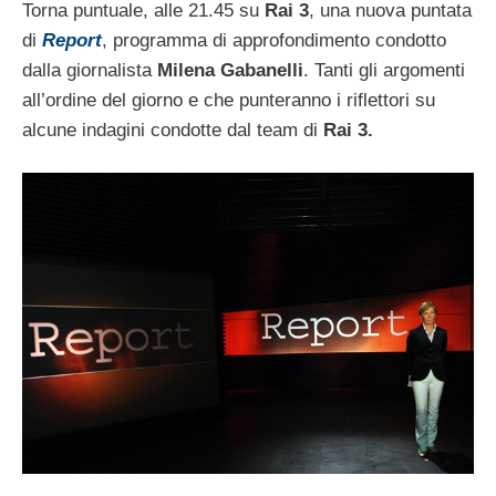
Torna puntuale, alle 21.45 su
Rai 3
, una nuova puntata
di
Report
, programma di approfondimento condotto
dalla giornalista
Milena Gabanelli
. Tanti gli argomenti
all’ordine del giorno e che punteranno i riflettori su
alcune indagini condotte dal team di
Rai 3.