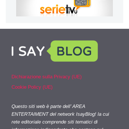
Dichiarazione sulla Privacy (UE)
Cookie Policy (UE)
Questo siti web è parte dell’ AREA
ENTERTAIMENT del network IsayBlog! la cui
rete editoriale comprende siti tematici di