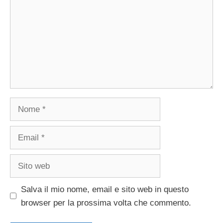
Nome
Email
Sito
web
Salva il mio nome, email e sito web in questo
browser per la prossima volta che commento.