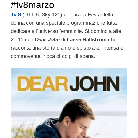
#tv8marzo
Tv 8
(DTT 8, Sky 121) celebra la Festa della
donna con una speciale programmazione tutta
dedicata all’universo femminile. Si comincia alle
21.15 con
Dear John
di
Lasse Hallström
che
racconta una storia d’amore epistolare, intensa e
commovente, ricca di colpi di scena.