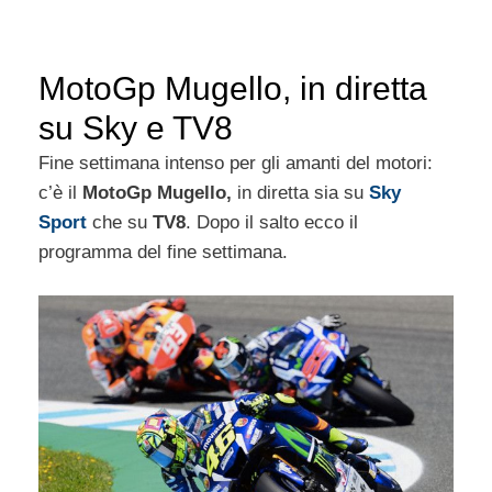
MotoGp Mugello, in diretta
su Sky e TV8
Fine settimana intenso per gli amanti del motori:
c’è il
MotoGp Mugello,
in diretta sia su
Sky
Sport
che su
TV8
. Dopo il salto ecco il
programma del fine settimana.