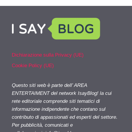
Dichiarazione sulla Privacy (UE)
Cookie Policy (UE)
Questo siti web è parte dell’ AREA
ENTERTAIMENT del network IsayBlog! la cui
rete editoriale comprende siti tematici di
informazione indipendente che contano sul
contributo di appassionati ed esperti del settore.
Per pubblicità, comunicati e