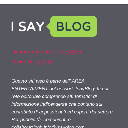
Dichiarazione sulla Privacy (UE)
Cookie Policy (UE)
Questo siti web è parte dell’ AREA
ENTERTAIMENT del network IsayBlog! la cui
rete editoriale comprende siti tematici di
informazione indipendente che contano sul
contributo di appassionati ed esperti del settore.
Per pubblicità, comunicati e
collaborazioni:
info@isayblog.com