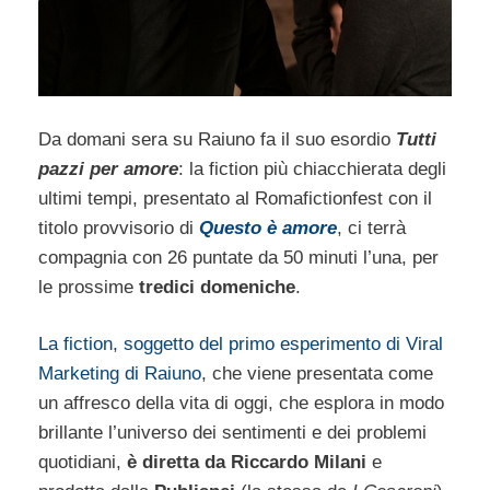
Da domani sera su Raiuno fa il suo esordio
Tutti
pazzi per amore
: la fiction più chiacchierata degli
ultimi tempi, presentato al Romafictionfest con il
titolo provvisorio di
Questo è amore
, ci terrà
compagnia con 26 puntate da 50 minuti l’una, per
le prossime
tredici domeniche
.
La fiction, soggetto del primo esperimento di Viral
Marketing di Raiuno
, che viene presentata come
un affresco della vita di oggi, che esplora in modo
brillante l’universo dei sentimenti e dei problemi
quotidiani,
è diretta da Riccardo Milani
e