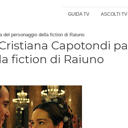
GUIDA TV
ASCOLTI TV
a del personaggio della fiction di Raiuno
 Cristiana Capotondi pa
a fiction di Raiuno