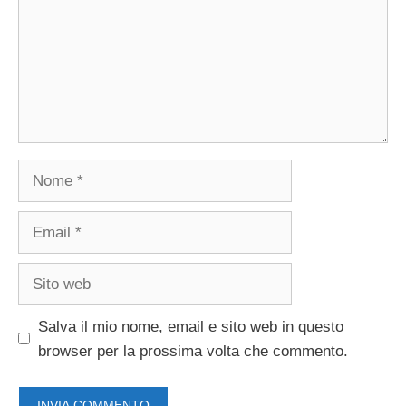
Nome
Email
Sito
web
Salva il mio nome, email e sito web in questo
browser per la prossima volta che commento.