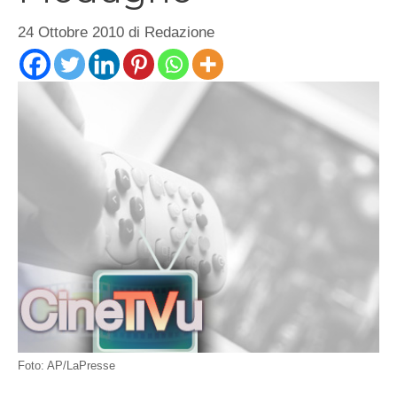
24 Ottobre 2010
di
Redazione
Foto: AP/LaPresse