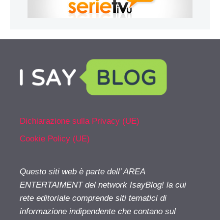
Dichiarazione sulla Privacy (UE)
Cookie Policy (UE)
Questo siti web è parte dell’ AREA
ENTERTAIMENT del network IsayBlog! la cui
rete editoriale comprende siti tematici di
informazione indipendente che contano sul